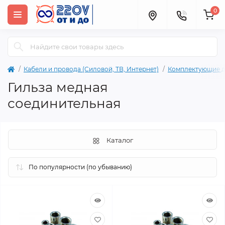
0
Кабели и провода (Силовой, ТВ, Интернет)
Комплектующие д
Гильза медная
соединительная
Каталог