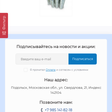
Фильтр
Подписывайтесь на новости и акции:
Подписаться
Я прочитал
Оплата
и согласен с условиями
Наш адрес:
Подольск, Московская обл., ул. Свердлова, 21, Индекс
142104
Позвоните нам:
+7 985 141-82-18