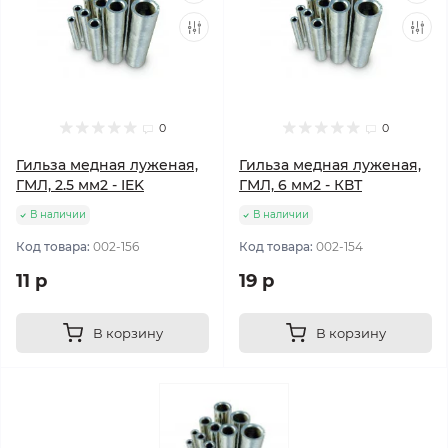
0
0
Гильза медная луженая,
Гильза медная луженая,
ГМЛ, 2.5 мм2 - IEK
ГМЛ, 6 мм2 - КВТ
В наличии
В наличии
Код товара:
002-156
Код товара:
002-154
11 р
19 р
В корзину
В корзину