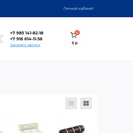
Личный кабинет
+7 985 141-82-18
0
+7 916 614-11-56
0 р
Заказать звонок