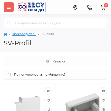
0
Производитель
SV-Profil
SV-Profil
Каталог
Популярный
Популярный